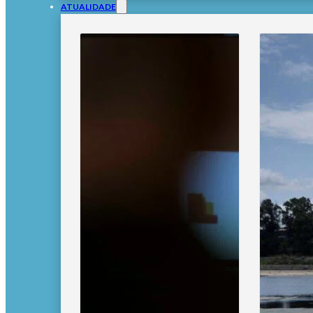
ATUALIDADE