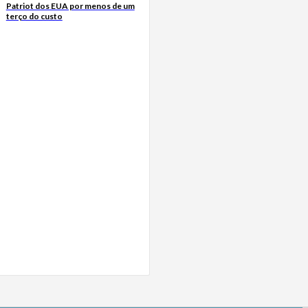
Patriot dos EUA por menos de um
terço do custo