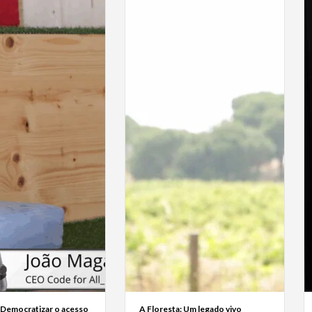
 Democratizar o acesso
A Floresta: Um legado vivo