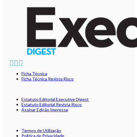
Ficha Técnica
Ficha Técnica Revista Risco
Estatuto Editorial Executive Digest
Estatuto Editorial Revista Risco
Assinar Edição Impressa
Termos de Utilização
Política de Privacidade