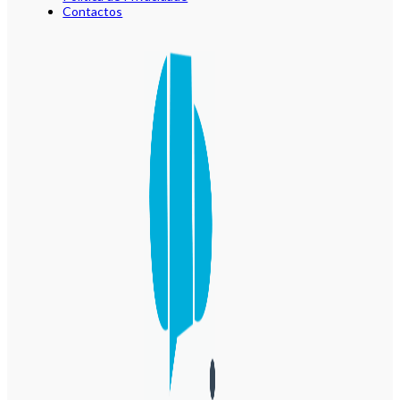
Contactos