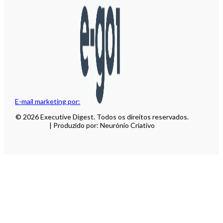
E-mail marketing por:
© 2026 Executive Digest. Todos os direitos reservados.
| Produzido por: Neurónio Criativo