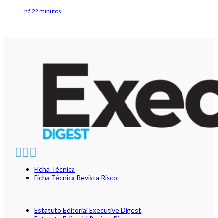
há 22 minutos
Ficha Técnica
Ficha Técnica Revista Risco
Estatuto Editorial Executive Digest