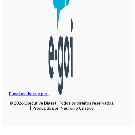
E-mail marketing por:
© 2026 Executive Digest. Todos os direitos reservados.
| Produzido por: Neurónio Criativo