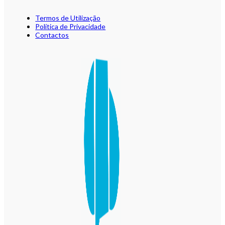
Termos de Utilização
Política de Privacidade
Contactos