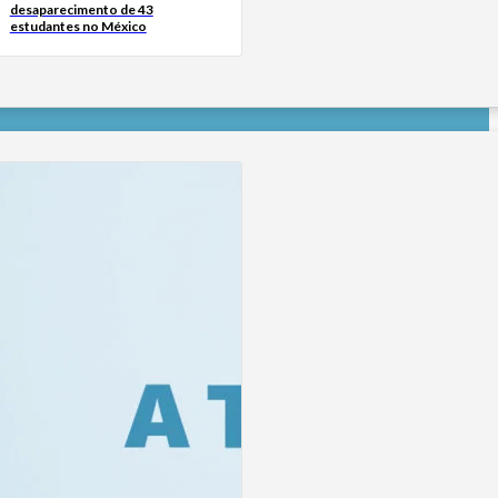
desaparecimento de 43
estudantes no México