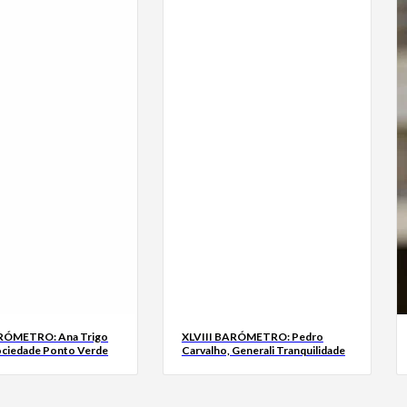
ARÓMETRO: Ana Trigo
XLVIII BARÓMETRO: Pedro
ociedade Ponto Verde
Carvalho, Generali Tranquilidade