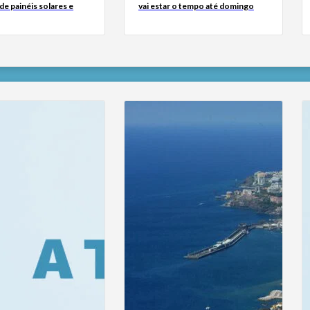
e painéis solares e
vai estar o tempo até domingo