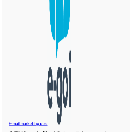
E-mail marketing por: