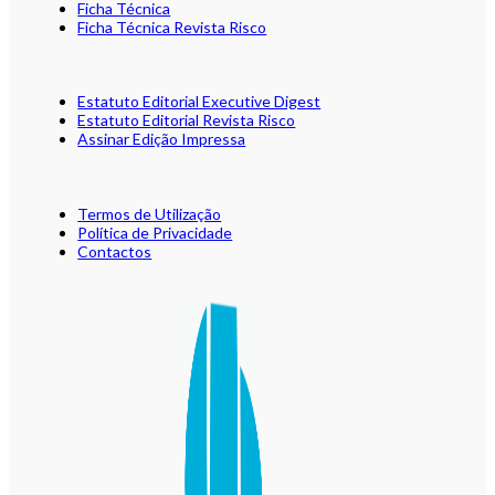
Ficha Técnica
Ficha Técnica Revista Risco
Estatuto Editorial Executive Digest
Estatuto Editorial Revista Risco
Assinar Edição Impressa
Termos de Utilização
Política de Privacidade
Contactos