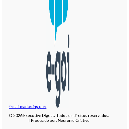
E-mail marketing por:
© 2026 Executive Digest. Todos os direitos reservados.
| Produzido por: Neurónio Criativo