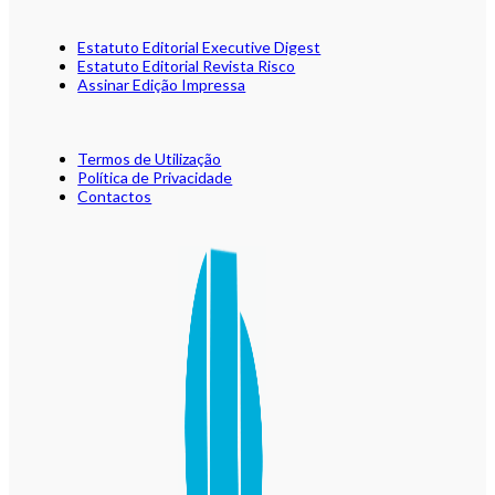
Estatuto Editorial Executive Digest
Estatuto Editorial Revista Risco
Assinar Edição Impressa
Termos de Utilização
Política de Privacidade
Contactos