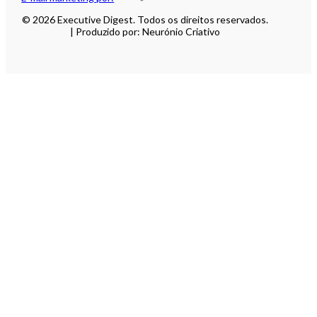
© 2026 Executive Digest. Todos os direitos reservados.
| Produzido por: Neurónio Criativo