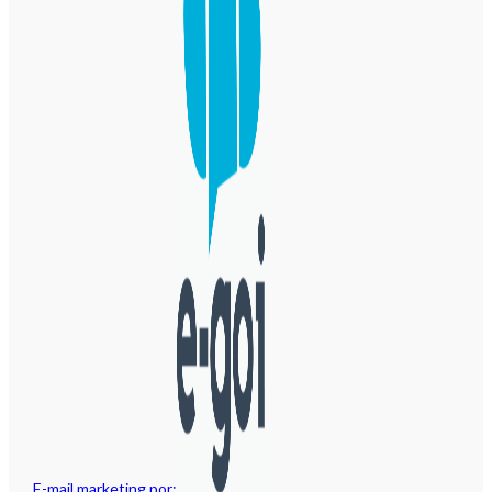
E-mail marketing por: