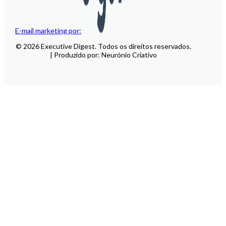
E-mail marketing por:
© 2026 Executive Digest. Todos os direitos reservados.
| Produzido por: Neurónio Criativo