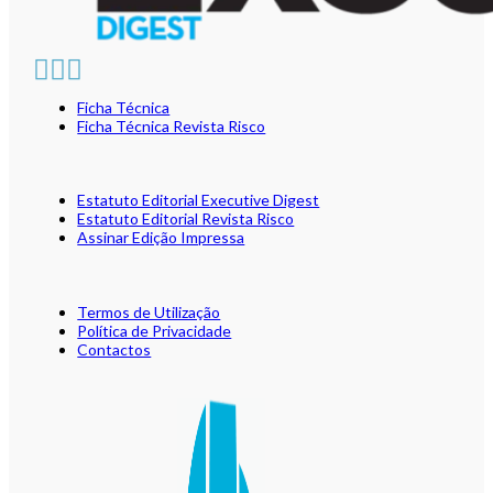
Ficha Técnica
Ficha Técnica Revista Risco
Estatuto Editorial Executive Digest
Estatuto Editorial Revista Risco
Assinar Edição Impressa
Termos de Utilização
Política de Privacidade
Contactos