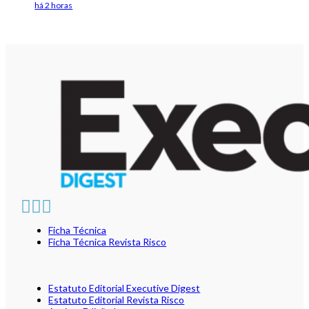
há 2 horas
Ficha Técnica
Ficha Técnica Revista Risco
Estatuto Editorial Executive Digest
Estatuto Editorial Revista Risco