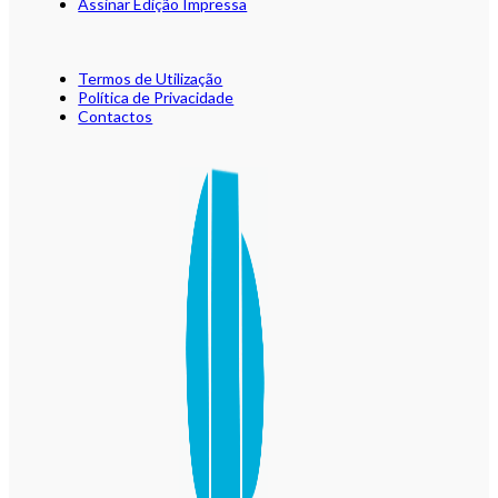
Assinar Edição Impressa
Termos de Utilização
Política de Privacidade
Contactos