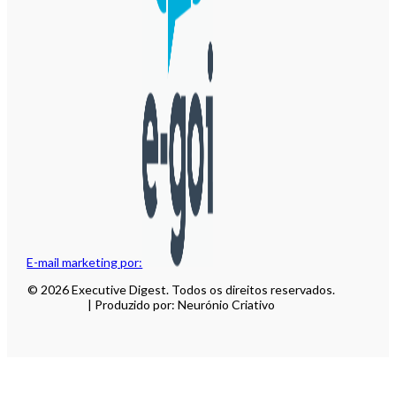
E-mail marketing por:
© 2026 Executive Digest. Todos os direitos reservados.
| Produzido por: Neurónio Criativo