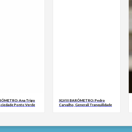
ARÓMETRO: Ana Trigo
XLVIII BARÓMETRO: Pedro
ociedade Ponto Verde
Carvalho, Generali Tranquilidade