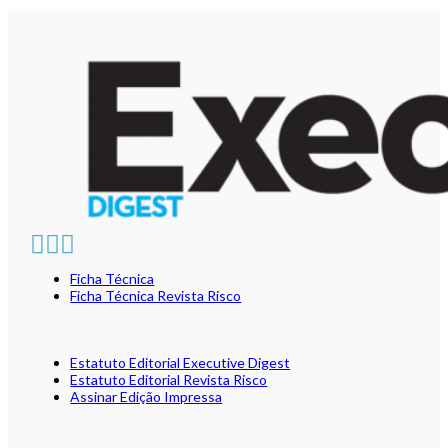
Ficha Técnica
Ficha Técnica Revista Risco
Estatuto Editorial Executive Digest
Estatuto Editorial Revista Risco
Assinar Edição Impressa