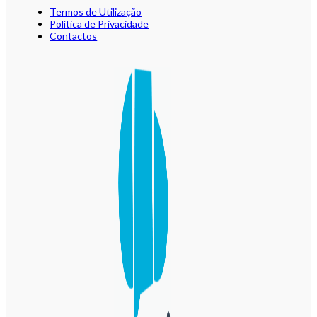
Termos de Utilização
Política de Privacidade
Contactos