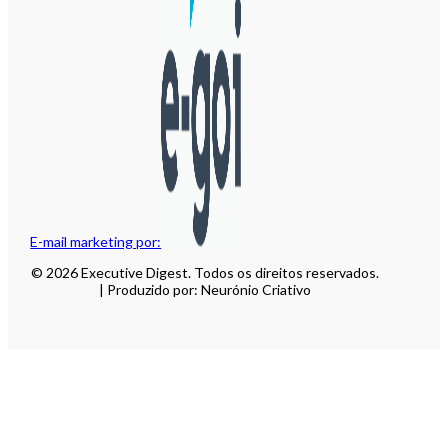
E-mail marketing por:
© 2026 Executive Digest. Todos os direitos reservados.
| Produzido por: Neurónio Criativo