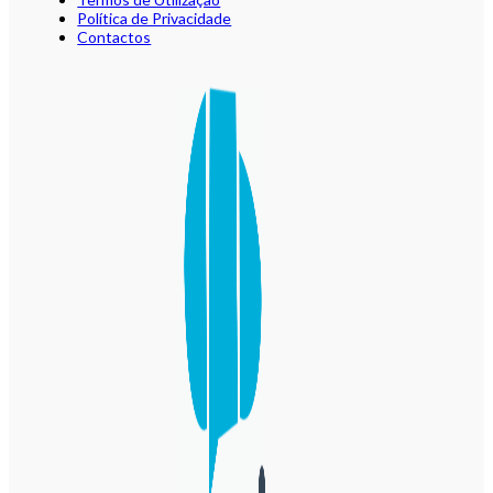
Política de Privacidade
Contactos