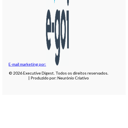
E-mail marketing por:
© 2026 Executive Digest. Todos os direitos reservados.
| Produzido por: Neurónio Criativo