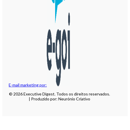
E-mail marketing por:
© 2026 Executive Digest. Todos os direitos reservados.
| Produzido por: Neurónio Criativo