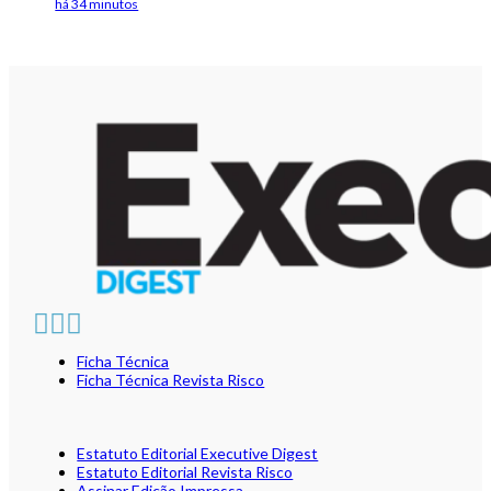
há 34 minutos
Ficha Técnica
Ficha Técnica Revista Risco
Estatuto Editorial Executive Digest
Estatuto Editorial Revista Risco
Assinar Edição Impressa