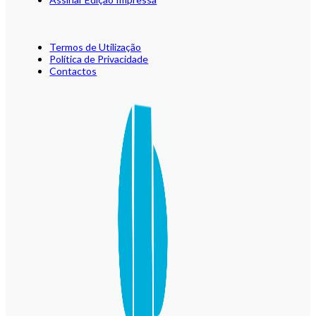
Termos de Utilização
Política de Privacidade
Contactos