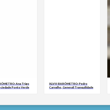
ARÓMETRO: Ana Trigo
XLVIII BARÓMETRO: Pedro
ociedade Ponto Verde
Carvalho, Generali Tranquilidade