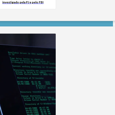
investigado pela PJ e pelo FBI