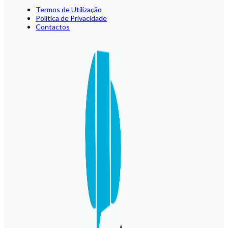
Termos de Utilização
Política de Privacidade
Contactos