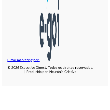
E-mail marketing por:
© 2026 Executive Digest. Todos os direitos reservados.
| Produzido por: Neurónio Criativo