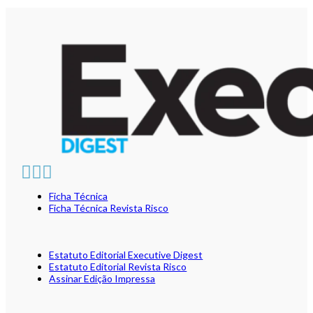
Ficha Técnica
Ficha Técnica Revista Risco
Estatuto Editorial Executive Digest
Estatuto Editorial Revista Risco
Assinar Edição Impressa