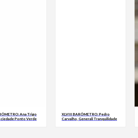
ARÓMETRO: Ana Trigo
XLVIII BARÓMETRO: Pedro
ociedade Ponto Verde
Carvalho, Generali Tranquilidade