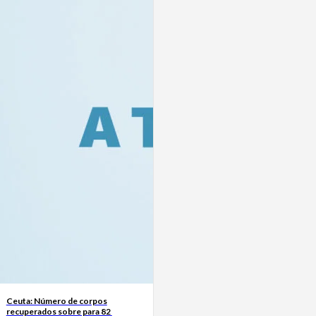
Ceuta: Número de corpos
recuperados sobre para 82