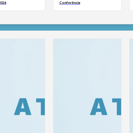
2026
Conferência