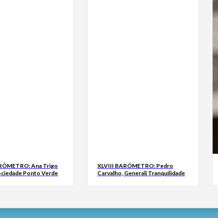
ARÓMETRO: Ana Trigo
XLVIII BARÓMETRO: Pedro
ociedade Ponto Verde
Carvalho, Generali Tranquilidade