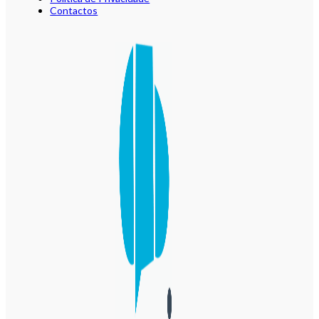
Contactos