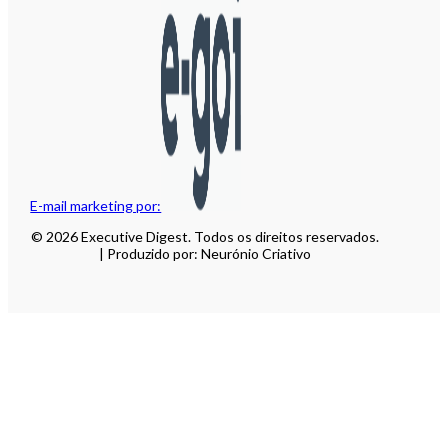
E-mail marketing por:
© 2026 Executive Digest. Todos os direitos reservados.
| Produzido por: Neurónio Criativo