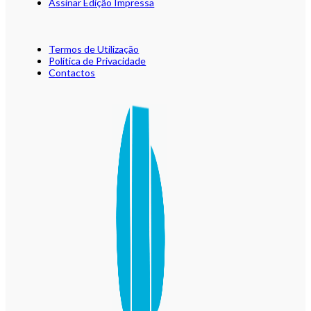
Assinar Edição Impressa
Termos de Utilização
Política de Privacidade
Contactos