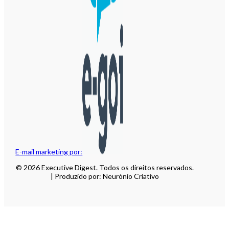
E-mail marketing por:
© 2026 Executive Digest. Todos os direitos reservados.
| Produzido por: Neurónio Criativo