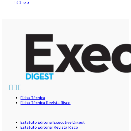
há 1 hora
Ficha Técnica
Ficha Técnica Revista Risco
Estatuto Editorial Executive Digest
Estatuto Editorial Revista Risco