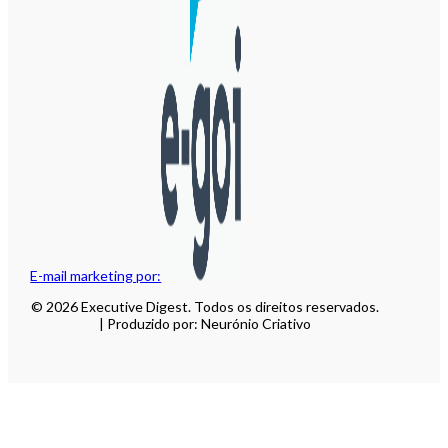
E-mail marketing por:
© 2026 Executive Digest. Todos os direitos reservados.
| Produzido por: Neurónio Criativo