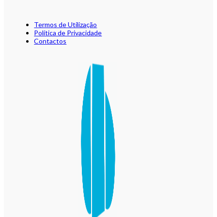
Termos de Utilização
Política de Privacidade
Contactos