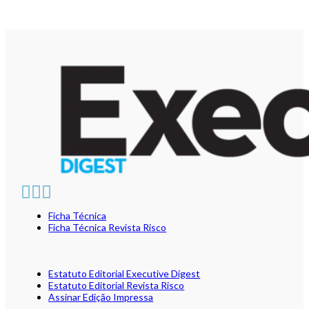
Ficha Técnica
Ficha Técnica Revista Risco
Estatuto Editorial Executive Digest
Estatuto Editorial Revista Risco
Assinar Edição Impressa