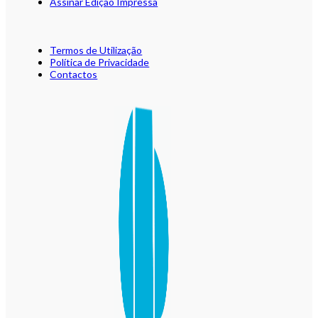
Assinar Edição Impressa
Termos de Utilização
Política de Privacidade
Contactos