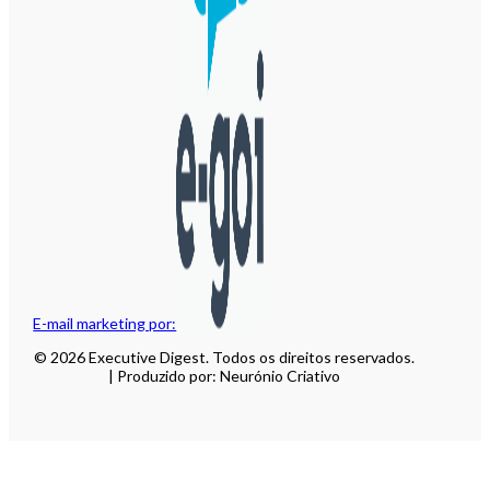
E-mail marketing por:
© 2026 Executive Digest. Todos os direitos reservados.
| Produzido por: Neurónio Criativo