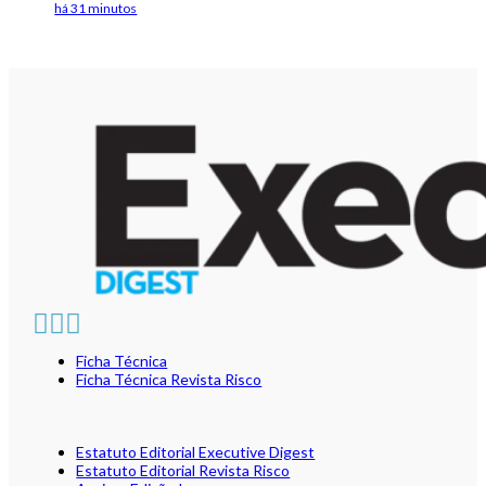
há 31 minutos
Ficha Técnica
Ficha Técnica Revista Risco
Estatuto Editorial Executive Digest
Estatuto Editorial Revista Risco