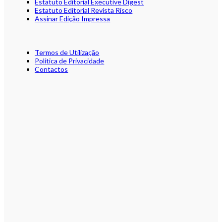
Estatuto Editorial Executive Digest
Estatuto Editorial Revista Risco
Assinar Edição Impressa
Termos de Utilização
Política de Privacidade
Contactos