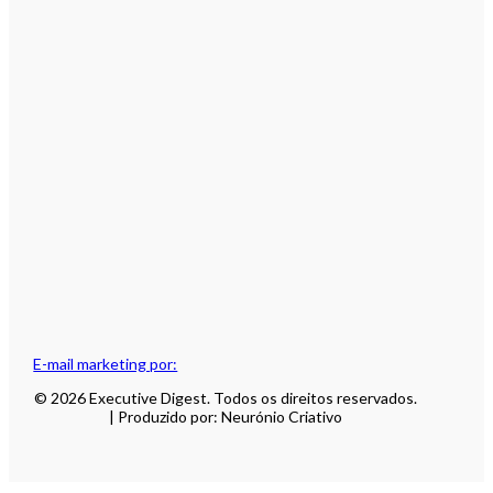
E-mail marketing por:
© 2026 Executive Digest. Todos os direitos reservados.
| Produzido por: Neurónio Criativo