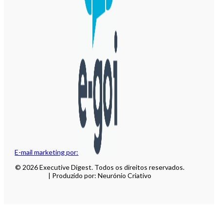
E-mail marketing por:
© 2026 Executive Digest. Todos os direitos reservados.
| Produzido por: Neurónio Criativo