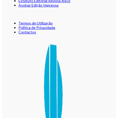
Estatuto Editorial Revista Risco
Assinar Edição Impressa
Termos de Utilização
Política de Privacidade
Contactos