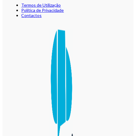
Termos de Utilização
Política de Privacidade
Contactos