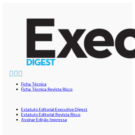
Ficha Técnica
Ficha Técnica Revista Risco
Estatuto Editorial Executive Digest
Estatuto Editorial Revista Risco
Assinar Edição Impressa