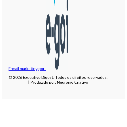
E-mail marketing por:
© 2026 Executive Digest. Todos os direitos reservados.
| Produzido por: Neurónio Criativo