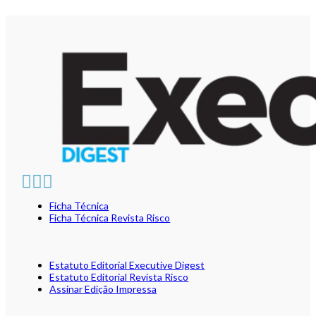
Ficha Técnica
Ficha Técnica Revista Risco
Estatuto Editorial Executive Digest
Estatuto Editorial Revista Risco
Assinar Edição Impressa