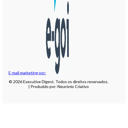
E-mail marketing por:
© 2026 Executive Digest. Todos os direitos reservados.
| Produzido por: Neurónio Criativo