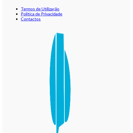
Termos de Utilização
Política de Privacidade
Contactos