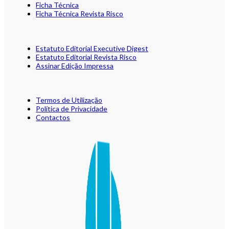
Ficha Técnica
Ficha Técnica Revista Risco
Estatuto Editorial Executive Digest
Estatuto Editorial Revista Risco
Assinar Edição Impressa
Termos de Utilização
Política de Privacidade
Contactos