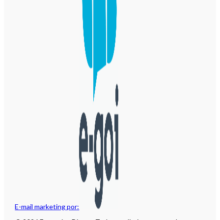
E-mail marketing por: