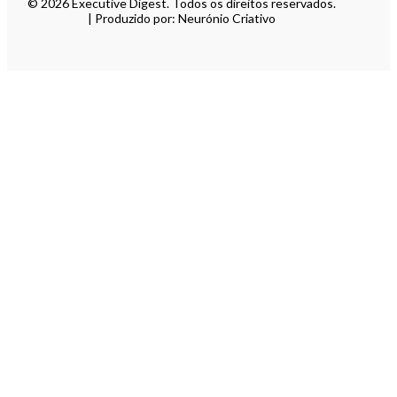
© 2026 Executive Digest. Todos os direitos reservados.
| Produzido por: Neurónio Criativo