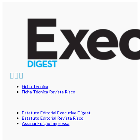
Ficha Técnica
Ficha Técnica Revista Risco
Estatuto Editorial Executive Digest
Estatuto Editorial Revista Risco
Assinar Edição Impressa