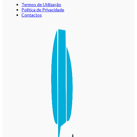
Termos de Utilização
Política de Privacidade
Contactos