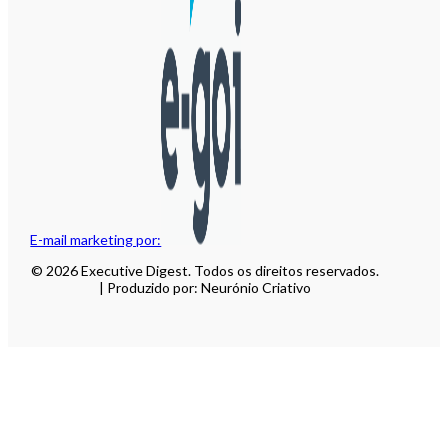
E-mail marketing por:
© 2026 Executive Digest. Todos os direitos reservados.
| Produzido por: Neurónio Criativo