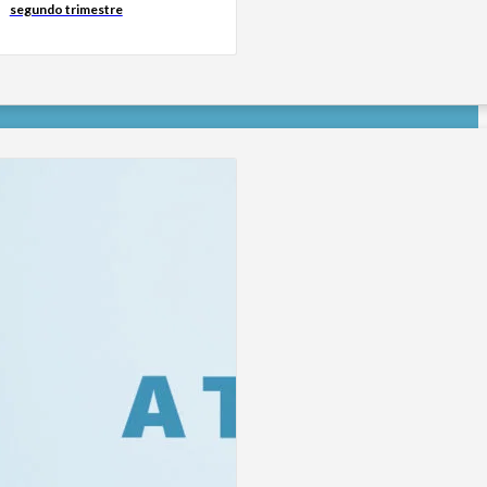
segundo trimestre