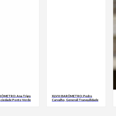
ARÓMETRO: Ana Trigo
XLVIII BARÓMETRO: Pedro
ociedade Ponto Verde
Carvalho, Generali Tranquilidade