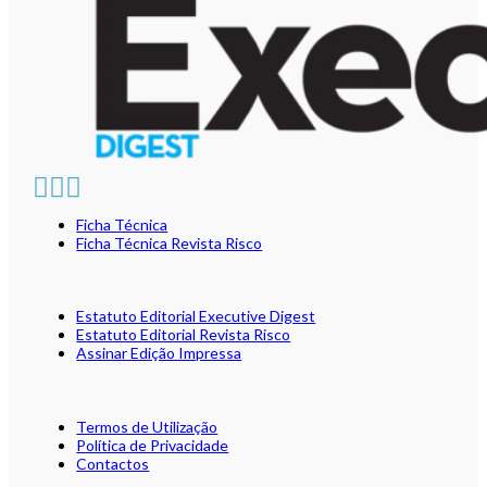
Ficha Técnica
Ficha Técnica Revista Risco
Estatuto Editorial Executive Digest
Estatuto Editorial Revista Risco
Assinar Edição Impressa
Termos de Utilização
Política de Privacidade
Contactos