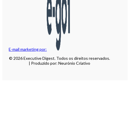
E-mail marketing por:
© 2026 Executive Digest. Todos os direitos reservados.
| Produzido por: Neurónio Criativo