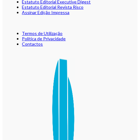
Estatuto Editorial Executive Digest
Estatuto Editorial Revista Risco
Assinar Edição Impressa
Termos de Utilização
Política de Privacidade
Contactos