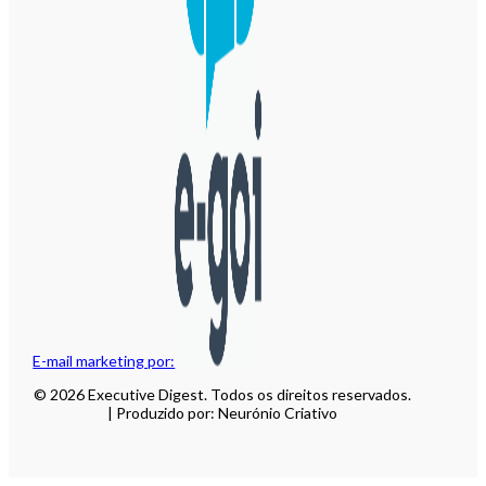
E-mail marketing por:
© 2026 Executive Digest. Todos os direitos reservados.
| Produzido por: Neurónio Criativo