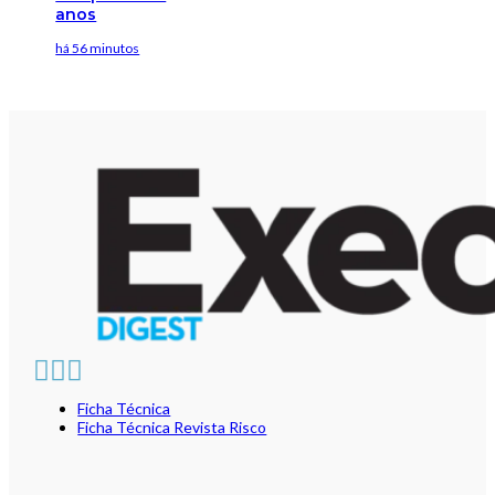
anos
há 56 minutos
Ficha Técnica
Ficha Técnica Revista Risco