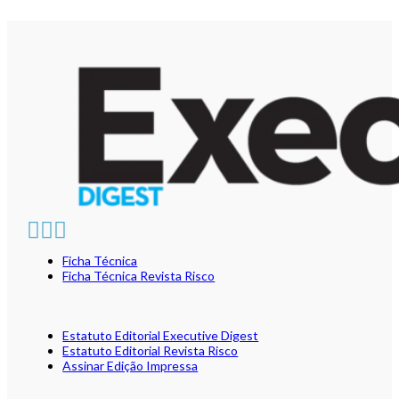
Ficha Técnica
Ficha Técnica Revista Risco
Estatuto Editorial Executive Digest
Estatuto Editorial Revista Risco
Assinar Edição Impressa