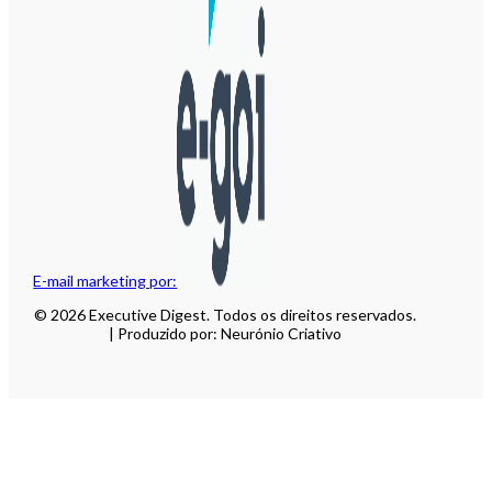
E-mail marketing por:
© 2026 Executive Digest. Todos os direitos reservados.
| Produzido por: Neurónio Criativo