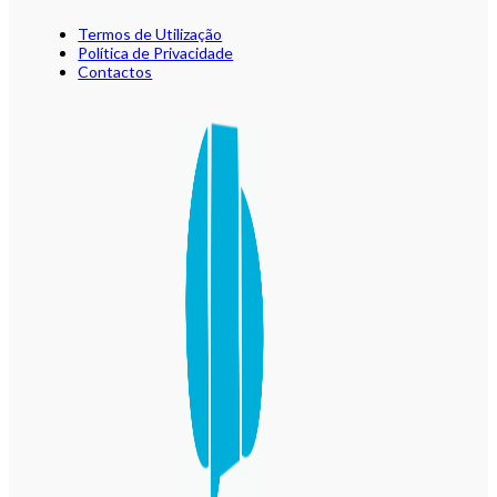
Termos de Utilização
Política de Privacidade
Contactos