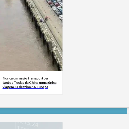
Nunca um navio transportou
tantos Teslas da China numa única
viagem. O destino? A Europa