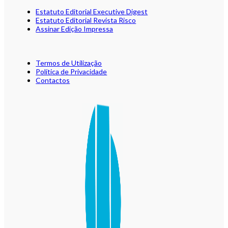
Estatuto Editorial Executive Digest
Estatuto Editorial Revista Risco
Assinar Edição Impressa
Termos de Utilização
Política de Privacidade
Contactos