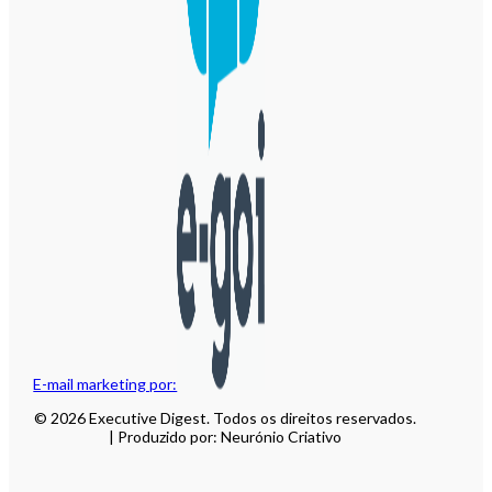
E-mail marketing por:
© 2026 Executive Digest. Todos os direitos reservados.
| Produzido por: Neurónio Criativo