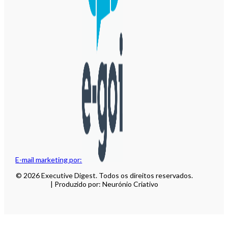
E-mail marketing por:
© 2026 Executive Digest. Todos os direitos reservados.
| Produzido por: Neurónio Criativo