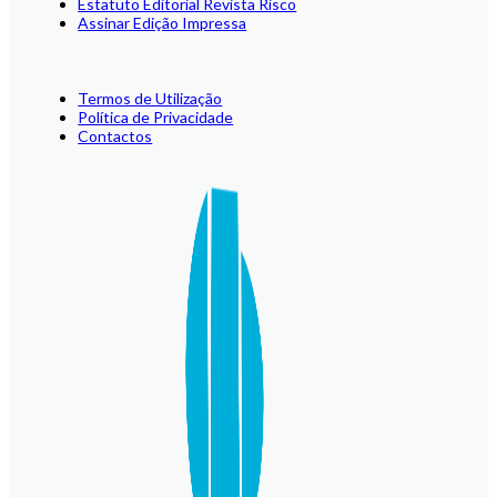
Estatuto Editorial Revista Risco
Assinar Edição Impressa
Termos de Utilização
Política de Privacidade
Contactos