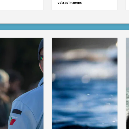
veja as imagens