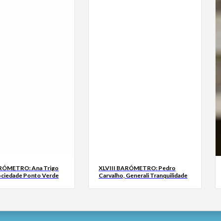
ARÓMETRO: Ana Trigo
XLVIII BARÓMETRO: Pedro
ociedade Ponto Verde
Carvalho, Generali Tranquilidade