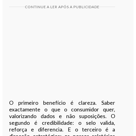
CONTINUE A LER APÓS A PUBLICIDADE
O primeiro benefício é clareza. Saber
exactamente o que o consumidor quer,
valorizando dados e não suposições. O
segundo é credibilidade: o selo valida,
reforça e diferencia. E o terceiro é a
direcção estratégica: os nossos relatórios