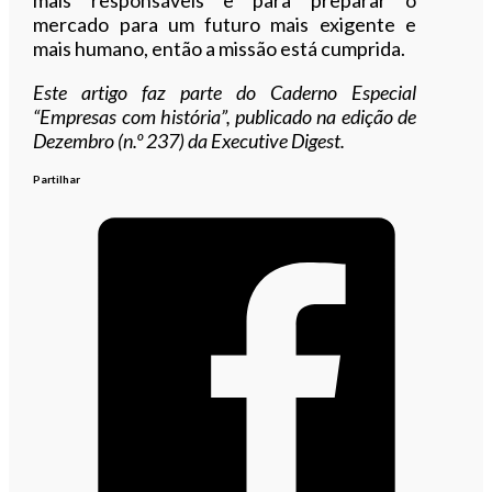
mercado para um futuro mais exigente e
mais humano, então a missão está cumprida.
E
ste artigo faz parte do Caderno Especial
“Empresas com história”, publicado na edição de
Dezembro (n.º 237
) da Executive Digest.
Partilhar