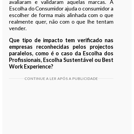
avaliaram e validaram aquelas marcas. A
Escolha do Consumidor ajuda o consumidor a
escolher de forma mais alinhada com o que
realmente quer, não com o que lhe tentam
vender.
Que tipo de impacto tem verificado nas
empresas reconhecidas pelos projectos
paralelos, como é o caso da Escolha dos
Profissionais, Escolha Sustentável ou Best
Work Experience?
CONTINUE A LER APÓS A PUBLICIDADE