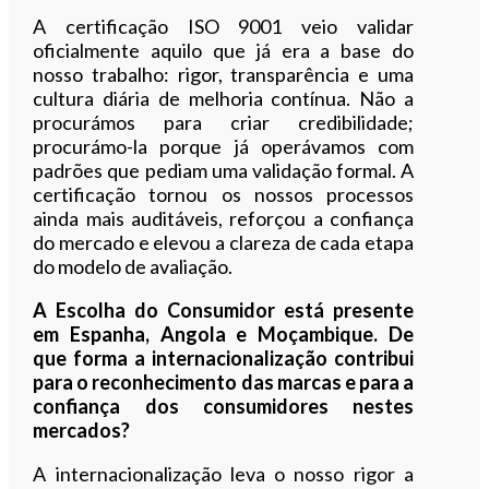
A certificação ISO 9001 veio validar
oficialmente aquilo que já era a base do
nosso trabalho: rigor, transparência e uma
cultura diária de melhoria contínua. Não a
procurámos para criar credibilidade;
procurámo-la porque já operávamos com
padrões que pediam uma validação formal. A
certificação tornou os nossos processos
ainda mais auditáveis, reforçou a confiança
do mercado e elevou a clareza de cada etapa
do modelo de avaliação.
A Escolha do Consumidor está presente
em Espanha, Angola e Moçambique. De
que forma a internacionalização contribui
para o reconhecimento das marcas e para a
confiança dos consumidores nestes
mercados?
A internacionalização leva o nosso rigor a