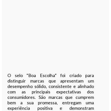
O selo “Boa Escolha” foi criado para
distinguir marcas que apresentam um
desempenho sólido, consistente e alinhado
com as principais expectativas dos
consumidores. São marcas que cumprem
bem a sua promessa, entregam uma
experiência positiva e demonstram