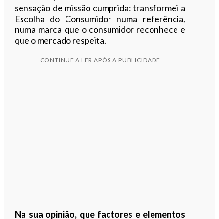
sensação de missão cumprida: transformei a
Escolha do Consumidor numa referência,
numa marca que o consumidor reconhece e
que o mercado respeita.
CONTINUE A LER APÓS A PUBLICIDADE
Na sua opinião, que factores e elementos