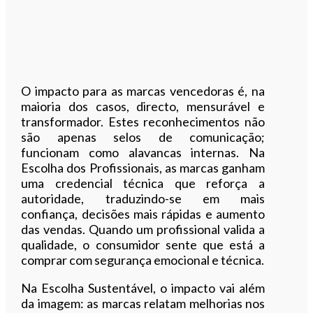
O impacto para as marcas vencedoras é, na
maioria dos casos, directo, mensurável e
transformador. Estes reconhecimentos não
são apenas selos de comunicação;
funcionam como alavancas internas. Na
Escolha dos Profissionais, as marcas ganham
uma credencial técnica que reforça a
autoridade, traduzindo-se em mais
confiança, decisões mais rápidas e aumento
das vendas. Quando um profissional valida a
qualidade, o consumidor sente que está a
comprar com segurança emocional e técnica.
Na Escolha Sustentável, o impacto vai além
da imagem: as marcas relatam melhorias nos