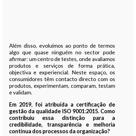
Além disso, evoluímos ao ponto de termos
algo que quase ninguém no sector pode
afirmar: um centro de testes, onde avaliamos
produtos e serviços de forma prática,
objectiva e experiencial. Neste espaço, os
consumidores têm contacto directo com os
produtos, experimentam, comparam, testam
e validam.
Em 2019, foi atribuída a certificação de
gestão da qualidade ISO 9001:2015. Como
contribuiu essa distinção para a
credibilidade, transparência e melhoria
contínua dos processos da organização?