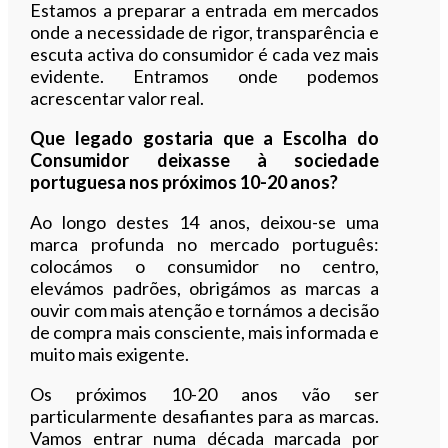
Estamos a preparar a entrada em mercados
onde a necessidade de rigor, transparência e
escuta activa do consumidor é cada vez mais
evidente. Entramos onde podemos
acrescentar valor real.
Que legado gostaria que a Escolha do
Consumidor deixasse à sociedade
portuguesa nos próximos 10-20 anos?
Ao longo destes 14 anos, deixou-se uma
marca profunda no mercado português:
colocámos o consumidor no centro,
elevámos padrões, obrigámos as marcas a
ouvir com mais atenção e tornámos a decisão
de compra mais consciente, mais informada e
muito mais exigente.
Os próximos 10-20 anos vão ser
particularmente desafiantes para as marcas.
Vamos entrar numa década marcada por