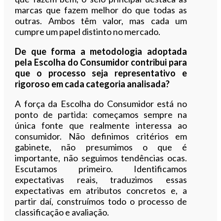
marcas que fazem melhor do que todas as
outras. Ambos têm valor, mas cada um
cumpre um papel distinto no mercado.
De que forma a metodologia adoptada
pela Escolha do Consumidor contribui para
que o processo seja representativo e
rigoroso em cada categoria analisada?
A força da Escolha do Consumidor está no
ponto de partida: começamos sempre na
única fonte que realmente interessa ao
consumidor. Não definimos critérios em
gabinete, não presumimos o que é
importante, não seguimos tendências ocas.
Escutamos primeiro. Identificamos
expectativas reais, traduzimos essas
expectativas em atributos concretos e, a
partir daí, construímos todo o processo de
classificação e avaliação.