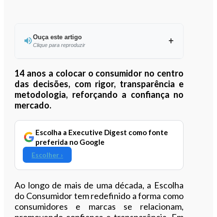
Ouça este artigo
Clique para reproduzir
Ouvir este artigo
14 anos a colocar o consumidor no centro
das decisões, com rigor, transparência e
metodologia, reforçando a confiança no
mercado.
Escolha a Executive Digest como fonte
preferida no Google
Escolher ›
Ao longo de mais de uma década, a Escolha
do Consumidor tem redefinido a forma como
consumidores e marcas se relacionam,
promovendo confiança e transparência. Em