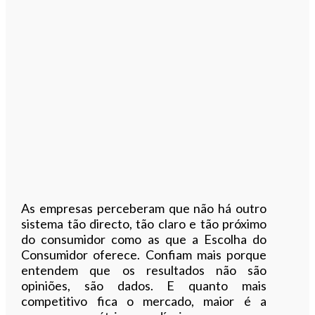
As empresas perceberam que não há outro
sistema tão directo, tão claro e tão próximo
do consumidor como as que a Escolha do
Consumidor oferece. Confiam mais porque
entendem que os resultados não são
opiniões, são dados. E quanto mais
competitivo fica o mercado, maior é a