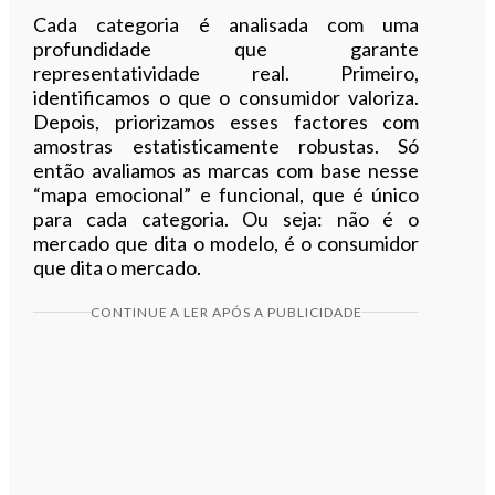
Cada categoria é analisada com uma
profundidade que garante
representatividade real. Primeiro,
identificamos o que o consumidor valoriza.
Depois, priorizamos esses factores com
amostras estatisticamente robustas. Só
então avaliamos as marcas com base nesse
“mapa emocional” e funcional, que é único
para cada categoria. Ou seja: não é o
mercado que dita o modelo, é o consumidor
que dita o mercado.
CONTINUE A LER APÓS A PUBLICIDADE