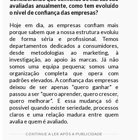
avaliadas anualmente, como tem evoluído
o nível de confiança das empresas?
Hoje em dia, as empresas confiam mais
porque sabem que a nossa estrutura evoluiu
de forma séria e profissional. Temos
departamentos dedicados a consumidores,
desde metodologias ao marketing, à
investigação, ao apoio às marcas. Já não
somos uma equipa pequena; somos uma
organização completa que opera com
padrões elevados. A confiança das empresas
deixou de ser apenas “quero ganhar” e
passou a ser “quero aprender, quero crescer,
quero melhorar”. E essa mudança só é
possível quando existe seriedade, processos
claros e uma relação madura entre quem
avalia e quem é avaliado.
CONTINUE A LER APÓS A PUBLICIDADE