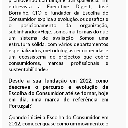
entrevista à Executive Digest, José
Borralho, CIO e fundador da Escolha do
Consumidor, explica a evolução, os desafios e
o posicionamento da organização,
sublinhando: «Hoje, somos muito mais do que
um sistema de avaliação. Somos uma
estrutura sólida, com vários departamentos
especializados, metodologias reconhecidas e
um ecossistema de projectos que cobre
consumidores, marcas, profissionais e
sustentabilidade.»
Desde a sua fundação em 2012, como
descreve o percurso e evolução da
Escolha do Consumidor até se tornar, hoje
em dia, uma marca de referência em
Portugal?
Quando iniciei a Escolha do Consumidor em
2012, comecei quase como um movimento: o