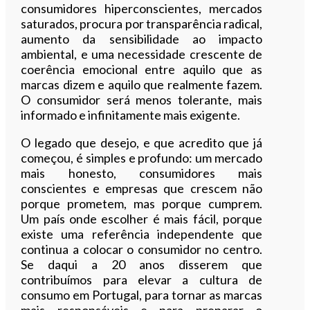
consumidores hiperconscientes, mercados
saturados, procura por transparência radical,
aumento da sensibilidade ao impacto
ambiental, e uma necessidade crescente de
coerência emocional entre aquilo que as
marcas dizem e aquilo que realmente fazem.
O consumidor será menos tolerante, mais
informado e infinitamente mais exigente.
O legado que desejo, e que acredito que já
começou, é simples e profundo: um mercado
mais honesto, consumidores mais
conscientes e empresas que crescem não
porque prometem, mas porque cumprem.
Um país onde escolher é mais fácil, porque
existe uma referência independente que
continua a colocar o consumidor no centro.
Se daqui a 20 anos disserem que
contribuímos para elevar a cultura de
consumo em Portugal, para tornar as marcas
mais responsáveis e para preparar o