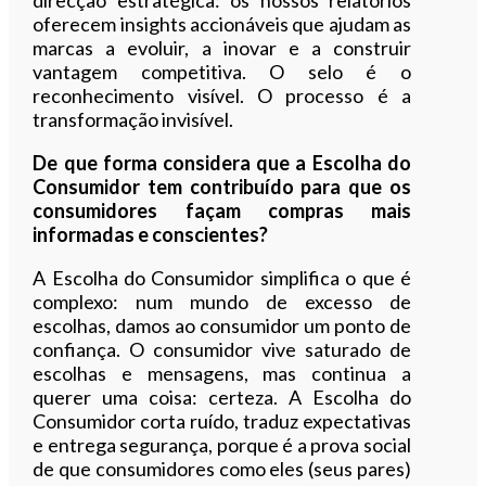
oferecem insights accionáveis que ajudam as
marcas a evoluir, a inovar e a construir
vantagem competitiva. O selo é o
reconhecimento visível. O processo é a
transformação invisível.
De que forma considera que a Escolha do
Consumidor tem contribuído para que os
consumidores façam compras mais
informadas e conscientes?
A Escolha do Consumidor simplifica o que é
complexo: num mundo de excesso de
escolhas, damos ao consumidor um ponto de
confiança. O consumidor vive saturado de
escolhas e mensagens, mas continua a
querer uma coisa: certeza. A Escolha do
Consumidor corta ruído, traduz expectativas
e entrega segurança, porque é a prova social
de que consumidores como eles (seus pares)