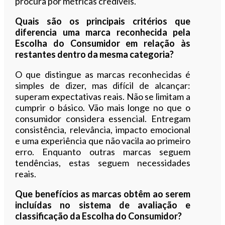
procura por métricas credíveis.
Quais são os principais critérios que
diferencia uma marca reconhecida pela
Escolha do Consumidor em relação às
restantes dentro da mesma categoria?
O que distingue as marcas reconhecidas é
simples de dizer, mas difícil de alcançar:
superam expectativas reais. Não se limitam a
cumprir o básico. Vão mais longe no que o
consumidor considera essencial. Entregam
consistência, relevância, impacto emocional
e uma experiência que não vacila ao primeiro
erro. Enquanto outras marcas seguem
tendências, estas seguem necessidades
reais.
Que benefícios as marcas obtêm ao serem
incluídas no sistema de avaliação e
classificação da Escolha do Consumidor?