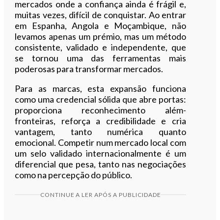
mercados onde a confiança ainda é frágil e,
muitas vezes, difícil de conquistar. Ao entrar
em Espanha, Angola e Moçambique, não
levamos apenas um prémio, mas um método
consistente, validado e independente, que
se tornou uma das ferramentas mais
poderosas para transformar mercados.
Para as marcas, esta expansão funciona
como uma credencial sólida que abre portas:
proporciona reconhecimento além-
fronteiras, reforça a credibilidade e cria
vantagem, tanto numérica quanto
emocional. Competir num mercado local com
um selo validado internacionalmente é um
diferencial que pesa, tanto nas negociações
como na percepção do público.
CONTINUE A LER APÓS A PUBLICIDADE