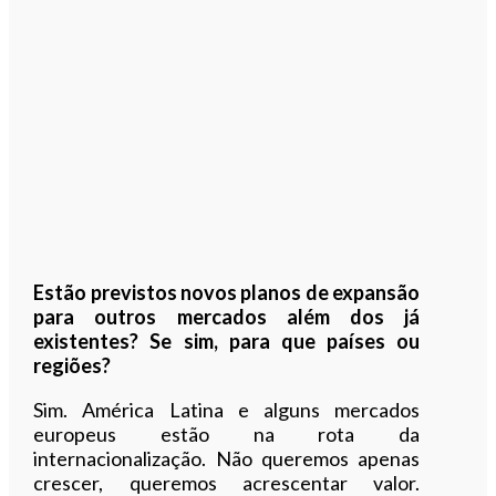
Estão previstos novos planos de expansão
para outros mercados além dos já
existentes? Se sim, para que países ou
regiões?
Sim. América Latina e alguns mercados
europeus estão na rota da
internacionalização. Não queremos apenas
crescer, queremos acrescentar valor.