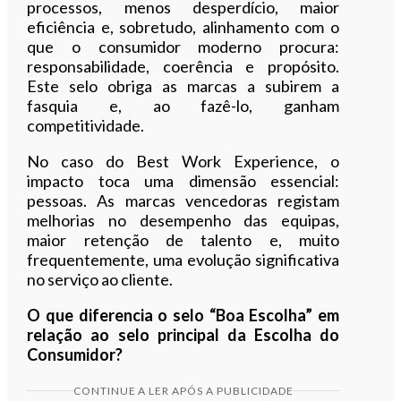
processos, menos desperdício, maior
eficiência e, sobretudo, alinhamento com o
que o consumidor moderno procura:
responsabilidade, coerência e propósito.
Este selo obriga as marcas a subirem a
fasquia e, ao fazê-lo, ganham
competitividade.
No caso do Best Work Experience, o
impacto toca uma dimensão essencial:
pessoas. As marcas vencedoras registam
melhorias no desempenho das equipas,
maior retenção de talento e, muito
frequentemente, uma evolução significativa
no serviço ao cliente.
O que diferencia o selo “Boa Escolha” em
relação ao selo principal da Escolha do
Consumidor?
CONTINUE A LER APÓS A PUBLICIDADE