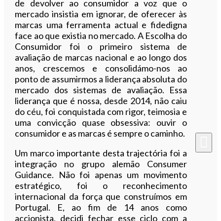
de devolver ao consumidor a voz que o
mercado insistia em ignorar, de oferecer às
marcas uma ferramenta actual e fidedigna
face ao que existia no mercado. A Escolha do
Consumidor foi o primeiro sistema de
avaliação de marcas nacional e ao longo dos
anos, crescemos e consolidámo-nos ao
ponto de assumirmos a liderança absoluta do
mercado dos sistemas de avaliação. Essa
liderança que é nossa, desde 2014, não caiu
do céu, foi conquistada com rigor, teimosia e
uma convicção quase obsessiva: ouvir o
consumidor e as marcas é sempre o caminho.
Um marco importante desta trajectória foi a
integração no grupo alemão Consumer
Guidance. Não foi apenas um movimento
estratégico, foi o reconhecimento
internacional da força que construímos em
Portugal. E, ao fim de 14 anos como
accionista, decidi fechar esse ciclo com a