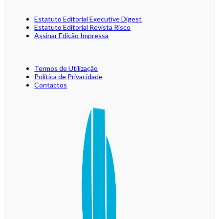
Estatuto Editorial Executive Digest
Estatuto Editorial Revista Risco
Assinar Edição Impressa
Termos de Utilização
Política de Privacidade
Contactos