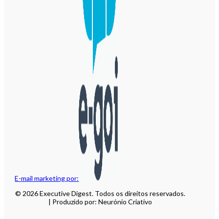
E-mail marketing por:
© 2026 Executive Digest. Todos os direitos reservados.
| Produzido por: Neurónio Criativo