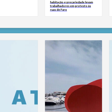
habitação e precariedade levam
trabalhadores em protesto às
ruas de Faro