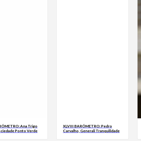
ARÓMETRO: Ana Trigo
XLVIII BARÓMETRO: Pedro
ociedade Ponto Verde
Carvalho, Generali Tranquilidade