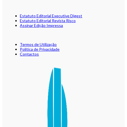
Estatuto Editorial Executive Digest
Estatuto Editorial Revista Risco
Assinar Edição Impressa
Termos de Utilização
Política de Privacidade
Contactos