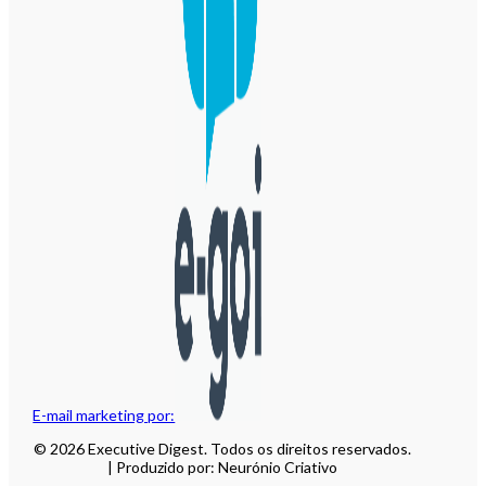
E-mail marketing por:
© 2026 Executive Digest. Todos os direitos reservados.
| Produzido por: Neurónio Criativo