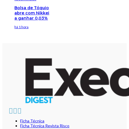
Bolsa de Tóquio
abre com Nikkei
a ganhar 0,03%
há 1 hora
Ficha Técnica
Ficha Técnica Revista Risco