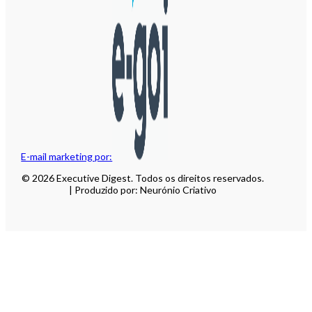
E-mail marketing por:
© 2026 Executive Digest. Todos os direitos reservados.
| Produzido por: Neurónio Criativo