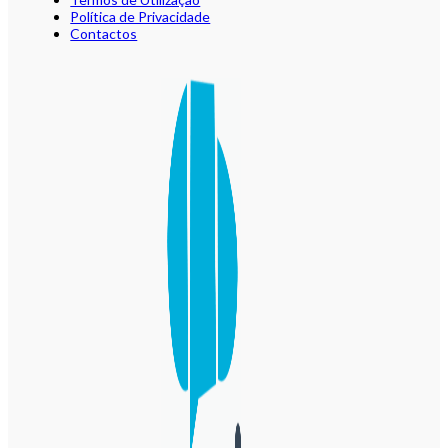
Política de Privacidade
Contactos