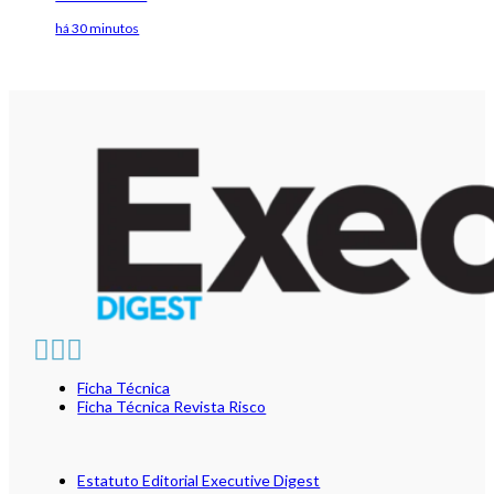
há 30 minutos
Ficha Técnica
Ficha Técnica Revista Risco
Estatuto Editorial Executive Digest