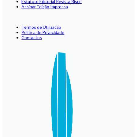
Estatuto Editorial Revista Risco
Assinar Edição Impressa
Termos de Utilização
Política de Privacidade
Contactos