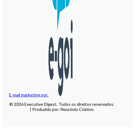
E-mail marketing por:
© 2026 Executive Digest. Todos os direitos reservados.
| Produzido por: Neurónio Criativo