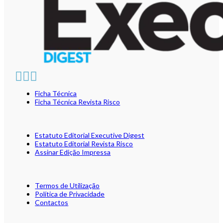
Ficha Técnica
Ficha Técnica Revista Risco
Estatuto Editorial Executive Digest
Estatuto Editorial Revista Risco
Assinar Edição Impressa
Termos de Utilização
Política de Privacidade
Contactos