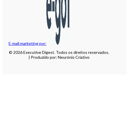
E-mail marketing por:
© 2026 Executive Digest. Todos os direitos reservados.
| Produzido por: Neurónio Criativo