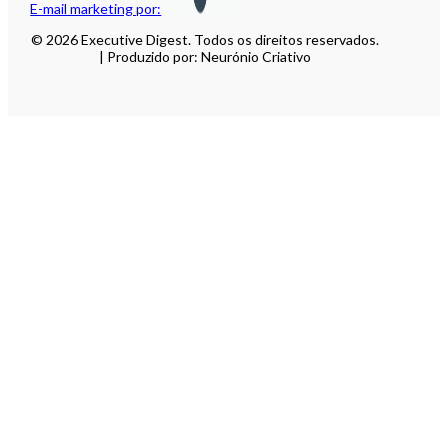
E-mail marketing por:
© 2026 Executive Digest. Todos os direitos reservados.
| Produzido por: Neurónio Criativo