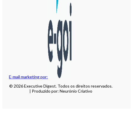
E-mail marketing por:
© 2026 Executive Digest. Todos os direitos reservados.
| Produzido por: Neurónio Criativo