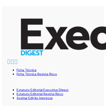
Ficha Técnica
Ficha Técnica Revista Risco
Estatuto Editorial Executive Digest
Estatuto Editorial Revista Risco
Assinar Edição Impressa