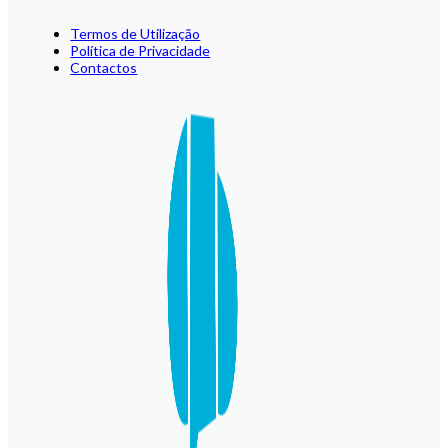
Termos de Utilização
Política de Privacidade
Contactos