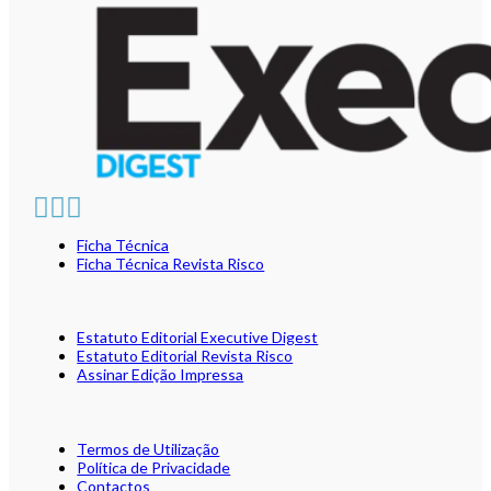
Ficha Técnica
Ficha Técnica Revista Risco
Estatuto Editorial Executive Digest
Estatuto Editorial Revista Risco
Assinar Edição Impressa
Termos de Utilização
Política de Privacidade
Contactos