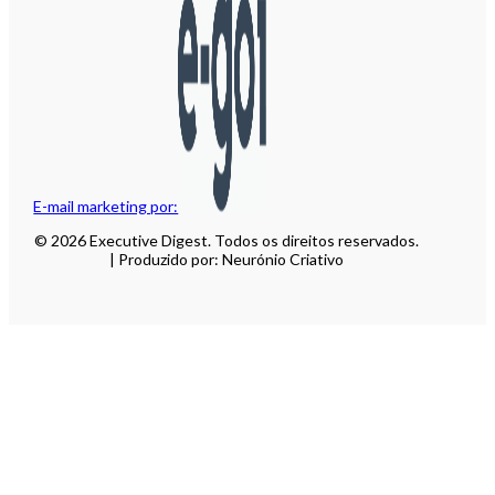
E-mail marketing por:
© 2026 Executive Digest. Todos os direitos reservados.
| Produzido por: Neurónio Criativo