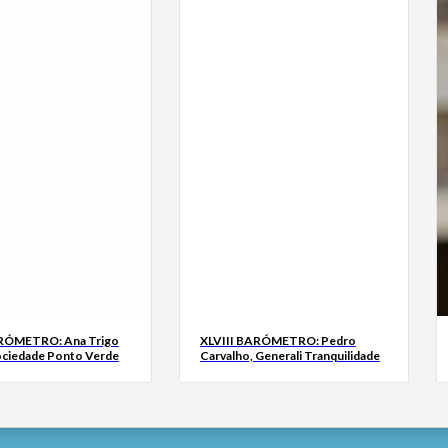
ARÓMETRO: Ana Trigo
XLVIII BARÓMETRO: Pedro
ociedade Ponto Verde
Carvalho, Generali Tranquilidade