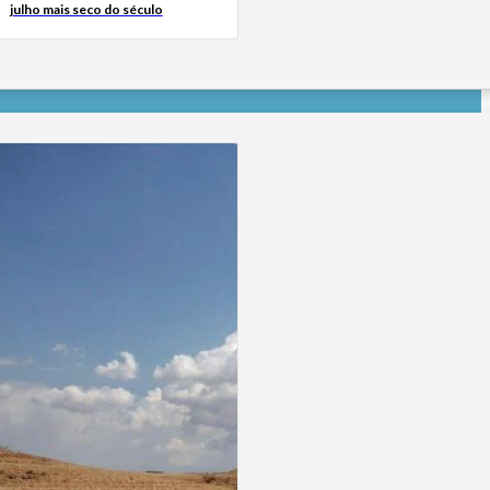
julho mais seco do século