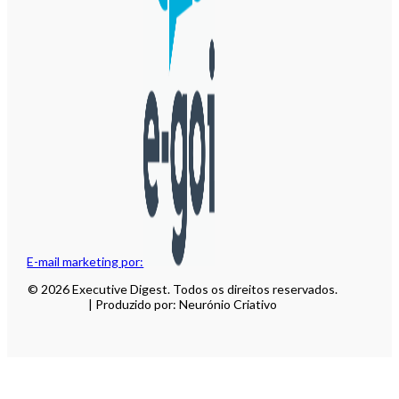
E-mail marketing por:
© 2026 Executive Digest. Todos os direitos reservados.
| Produzido por: Neurónio Criativo