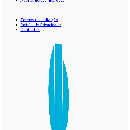
Assinar Edição Impressa
Termos de Utilização
Política de Privacidade
Contactos