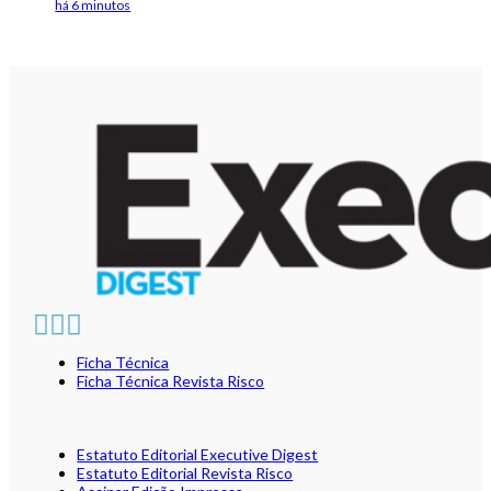
há 6 minutos
Ficha Técnica
Ficha Técnica Revista Risco
Estatuto Editorial Executive Digest
Estatuto Editorial Revista Risco