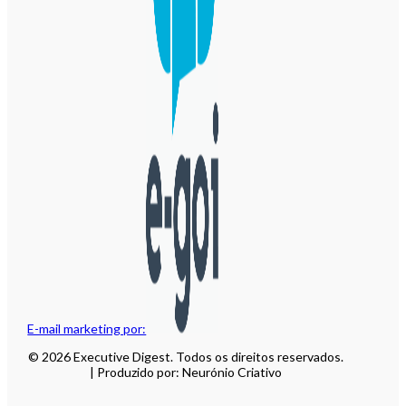
E-mail marketing por:
© 2026 Executive Digest. Todos os direitos reservados.
| Produzido por: Neurónio Criativo