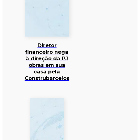
Diretor
financeiro nega
à direção da PJ
obras em sua
casa pela
Construbarcelos