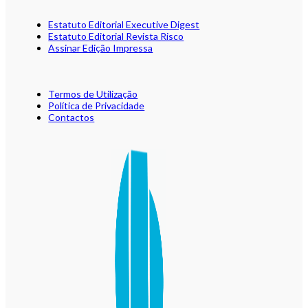
Estatuto Editorial Executive Digest
Estatuto Editorial Revista Risco
Assinar Edição Impressa
Termos de Utilização
Política de Privacidade
Contactos