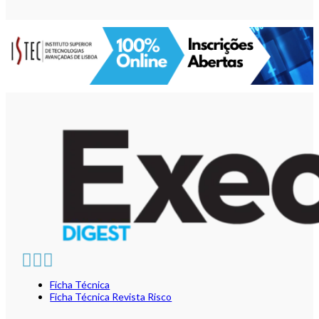
Ficha Técnica
Ficha Técnica Revista Risco