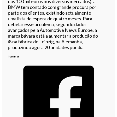
dos 100 mil euros nos diversos mercados), a
BMW tem contado com grande procura por
parte dos clientes, existindo actualmente
uma lista de espera de quatro meses. Para
debelar esse problema, segundo dados
avançados pela Automotive News Europe, a
marca bávara está a aumentar a produção do
i8 na fábrica de Leipzig, na Alemanha,
produzindo agora 20 unidades por dia.
Partilhar