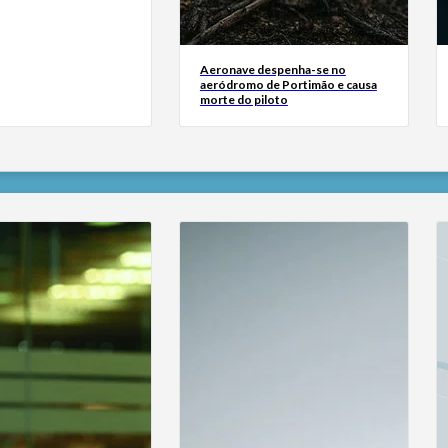
Aeronave despenha-se no
aeródromo de Portimão e causa
morte do piloto